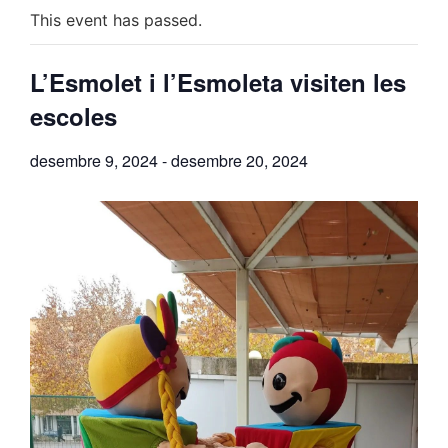
This event has passed.
L’Esmolet i l’Esmoleta visiten les
escoles
desembre 9, 2024
-
desembre 20, 2024