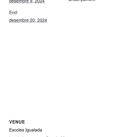
desembre 9, 2024
End:
desembre 20, 2024
VENUE
Escoles Igualada