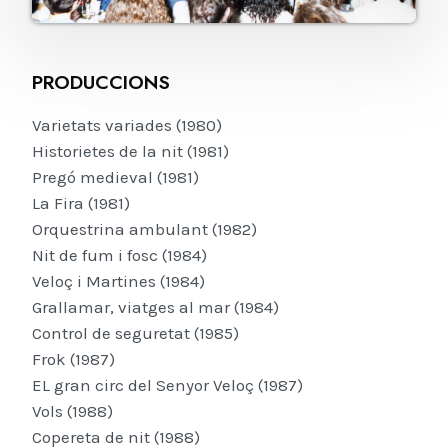
PRODUCCIONS
Varietats variades (1980)
Historietes de la nit (1981)
Pregó medieval (1981)
La Fira (1981)
Orquestrina ambulant (1982)
Nit de fum i fosc (1984)
Veloç i Martines (1984)
Grallamar, viatges al mar (1984)
Control de seguretat (1985)
Frok (1987)
EL gran circ del Senyor Veloç (1987)
Vols (1988)
Copereta de nit (1988)