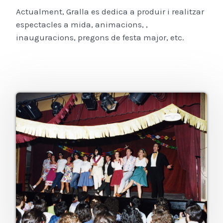
Actualment, Gralla es dedica a produir i realitzar
espectacles a mida, animacions, ,
inauguracions, pregons de festa major, etc.