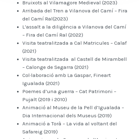
Bruixots al Vilamagore Medieval (2023)
Arribada del Tren a Vilanova del Camí – Fira
del Camí Ral(2023)
L’assalt a la diligència a Vilanova del Camí
– Fira del Camí Ral (2022)
Visita teatralitzada a Cal Matricules – Calaf
(2021)
Visita teatralitzada al Castell de Mirambell
– Calonge de Segarra (2021)
Col·laboració amb La Gaspar, Fineart
Igualada (2021)
Poemes d’una guerra – Cat Patrimoni –
Pujalt (2019 i 2010)
Animació al Museu de la Pell d’Igualada –
Dia Internacional dels Museus (2019)
Animació a Torà – La vida al voltant del
Safareig (2019)