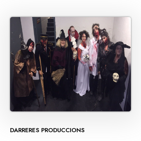
DARRERES PRODUCCIONS